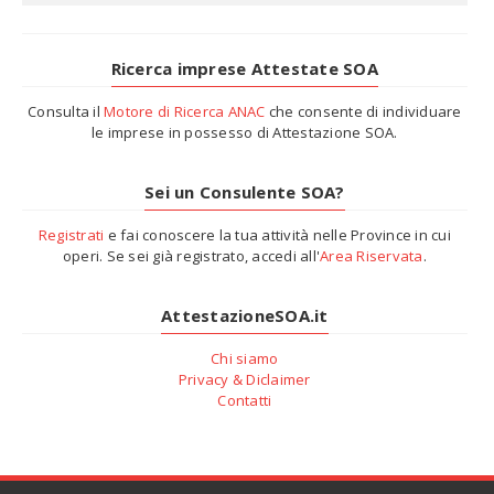
Ricerca
imprese Attestate SOA
Consulta il
Motore di Ricerca ANAC
che consente di individuare
le imprese in possesso di Attestazione SOA.
Sei
un Consulente SOA?
Registrati
e fai conoscere la tua attività nelle Province in cui
operi. Se sei già registrato, accedi all'
Area Riservata
.
AttestazioneSOA.it
Chi siamo
Privacy & Diclaimer
Contatti