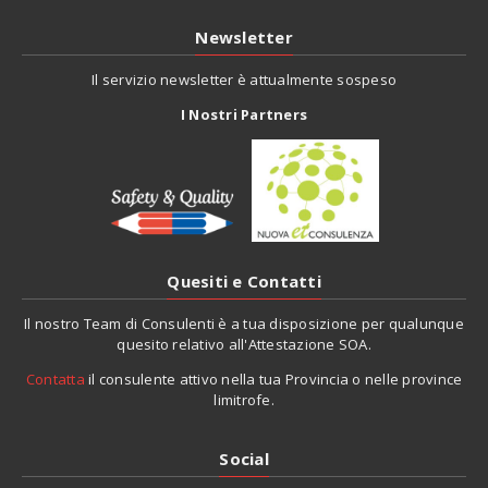
Newsletter
Il servizio newsletter è attualmente sospeso
I Nostri Partners
Quesiti
e Contatti
Il nostro Team di Consulenti è a tua disposizione per qualunque
quesito relativo all'Attestazione SOA.
Contatta
il consulente attivo nella tua Provincia o nelle province
limitrofe.
Social